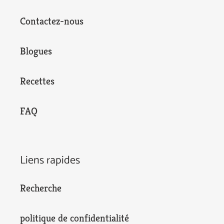
Contactez-nous
Blogues
Recettes
FAQ
Liens rapides
Recherche
politique de confidentialité