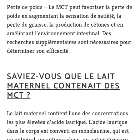
Perte de poids – Le MCT peut favoriser la perte de
poids en augmentant la sensation de satiété, la
perte de graisse, la production de cétones et en
améliorant l'environnement intestinal. Des
recherches supplémentaires sont nécessaires pour
déterminer son efficacité.
SAVIEZ-VOUS QUE LE LAIT
MATERNEL CONTENAIT DES
MCT ?
Le lait maternel contient l'une des concentrations
les plus élevées d'acide laurique. L'acide laurique
dans le corps est converti en monolaurine, qui est
un antiviral, un antimicrobien, un antiprotozoaire