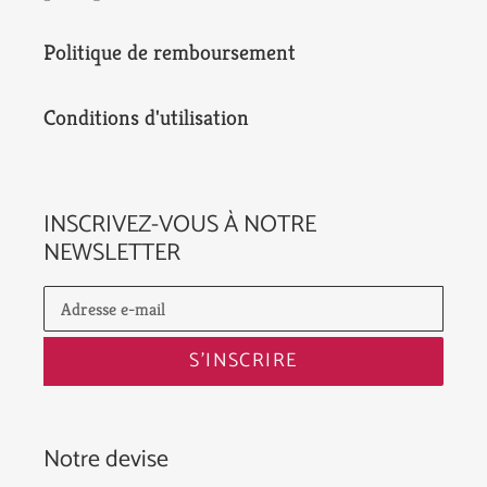
Politique de remboursement
Conditions d'utilisation
INSCRIVEZ-VOUS À NOTRE
NEWSLETTER
S'INSCRIRE
Notre devise