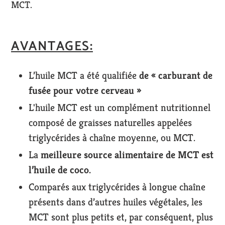
MCT.
AVANTAGES:
L’huile MCT a été qualifiée
de « carburant de
fusée pour votre cerveau »
L'huile MCT est un complément nutritionnel
composé de graisses naturelles appelées
triglycérides à chaîne moyenne, ou MCT.
La
meilleure source alimentaire de MCT est
l’huile de coco.
Comparés aux triglycérides à longue chaîne
présents dans d’autres huiles végétales, les
MCT sont plus petits et, par conséquent, plus