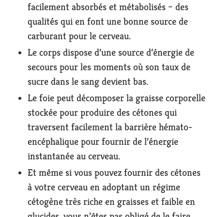
facilement absorbés et métabolisés – des
qualités qui en font une bonne source de
carburant pour le cerveau.
Le corps dispose d’une source d’énergie de
secours pour les moments où son taux de
sucre dans le sang devient bas.
Le foie peut décomposer la graisse corporelle
stockée pour produire des cétones qui
traversent facilement la barrière hémato-
encéphalique pour fournir de l’énergie
instantanée au cerveau.
Et même si vous pouvez fournir des cétones
à votre cerveau en adoptant un régime
cétogène très riche en graisses et faible en
glucides, vous n’êtes pas obligé de le faire.