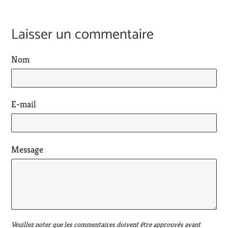
Laisser un commentaire
Nom
E-mail
Message
Veuillez noter que les commentaires doivent être approuvés avant