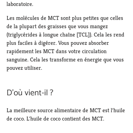
laboratoire.
Les molécules de MCT sont plus petites que celles
de la plupart des graisses que vous mangez
(triglycérides à longue chaîne [TCL]). Cela les rend
plus faciles à digérer. Vous pouvez absorber
rapidement les MCT dans votre circulation
sanguine. Cela les transforme en énergie que vous
pouvez utiliser.
D'où vient-il ?
La meilleure source alimentaire de MCT est l'huile
de coco. L'huile de coco contient des MCT.