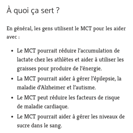
À quoi ça sert ?
En général, les gens utilisent le MCT pour les aider
avec :
Le MCT pourrait réduire l’accumulation de
lactate chez les athlètes et aider à utiliser les
graisses pour produire de l’énergie.
La MCT pourrait aider à gérer l’épilepsie, la
maladie d’Alzheimer et l’autisme.
Le MCT peut réduire les facteurs de risque
de maladie cardiaque.
Le MCT pourrait aider à gérer les niveaux de
sucre dans le sang.