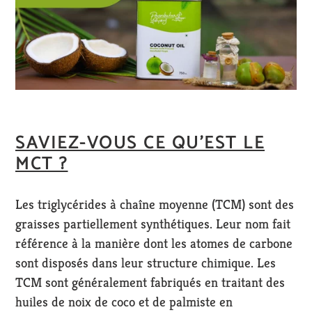
SAVIEZ-VOUS CE QU’EST LE
MCT ?
Les triglycérides à chaîne moyenne (TCM) sont des
graisses partiellement synthétiques. Leur nom fait
référence à la manière dont les atomes de carbone
sont disposés dans leur structure chimique. Les
TCM sont généralement fabriqués en traitant des
huiles de noix de coco et de palmiste en