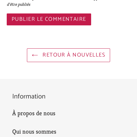
d'être publiés
RETOUR À NOUVELLES
Information
À propos de nous
Qui nous sommes