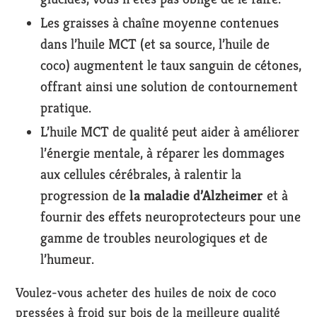
Les graisses à chaîne moyenne contenues
dans l’huile MCT (et sa source, l’huile de
coco) augmentent le taux sanguin de cétones,
offrant ainsi une solution de contournement
pratique.
L’huile MCT de qualité peut aider à améliorer
l’énergie mentale, à réparer les dommages
aux cellules cérébrales, à ralentir la
progression de
la maladie d’Alzheimer
et à
fournir des effets neuroprotecteurs pour une
gamme de troubles neurologiques et de
l’humeur.
Voulez-vous acheter des huiles de noix de coco
pressées à froid sur bois de la meilleure qualité