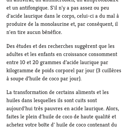
et un antifongique. S'il n'y a pas assez ou peu
d'acide laurique dans le corps, celui-ci a du mal à
produire de la monolaurine et, par conséquent, il
n'en tire aucun bénéfice.
Des études et des recherches suggèrent que les
adultes et les enfants en croissance consomment
entre 10 et 20 grammes d’acide laurique par
kilogramme de poids corporel par jour (3 cuillères
à soupe d’huile de coco par jour).
La transformation de certains aliments et les
huiles dans lesquelles ils sont cuits sont
aujourd'hui très pauvres en acide laurique. Alors,
faites le plein d'huile de coco de haute qualité et
achetez votre boîte d'
huile de coco contenant du